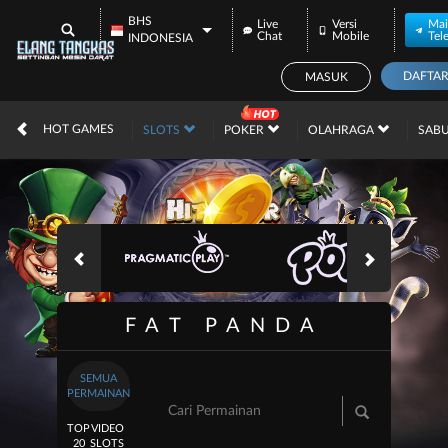
BHS
Live
Versi
Mai
Chat
Mobile
Tel
INDONESIA
DAFTA
MASUK
IDR
12,673,913,
HOT GAMES
SLOTS
POKER
OLAHRAGA
SAB
FAT PANDA
SEMUA
PERMAINAN
TOP
VIDEO
20
SLOTS