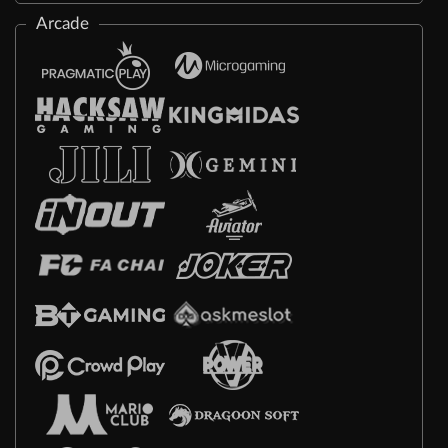
Arcade