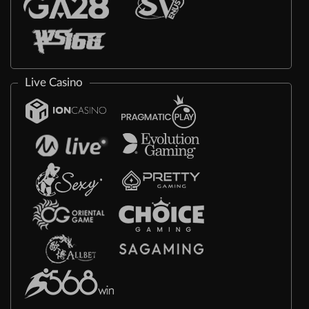
Live Casino