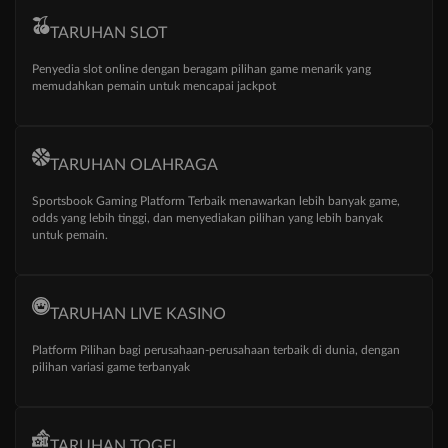
TARUHAN SLOT
Penyedia slot online dengan beragam pilihan game menarik yang
memudahkan pemain untuk mencapai jackpot
TARUHAN OLAHRAGA
Sportsbook Gaming Platform Terbaik menawarkan lebih banyak game,
odds yang lebih tinggi, dan menyediakan pilihan yang lebih banyak
untuk pemain.
TARUHAN LIVE KASINO
Platform Pilihan bagi perusahaan-perusahaan terbaik di dunia, dengan
pilihan variasi game terbanyak
TARUHAN TOGEL