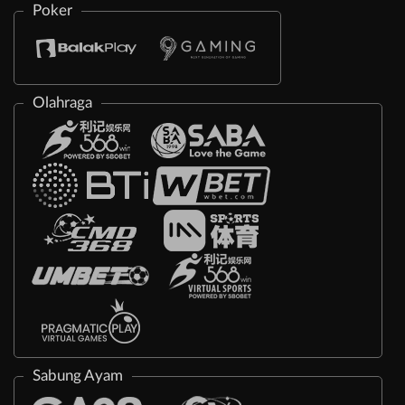
Poker
Olahraga
Sabung Ayam