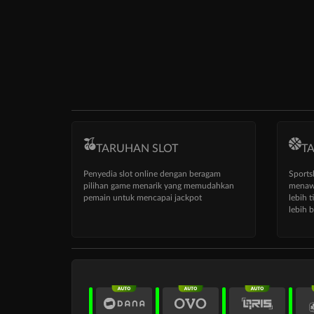
TARUHAN SLOT
T
Penyedia slot online dengan beragam
Sports
pilihan game menarik yang memudahkan
menawa
pemain untuk mencapai jackpot
lebih 
lebih 