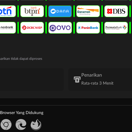
arikan tidak dapat diproses
Penarikan
Rata-rata 3 Menit
Browser Yang Didukung