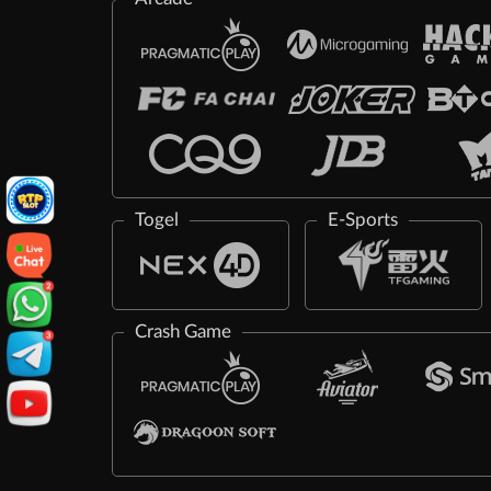
Togel
E-Sports
Crash Game