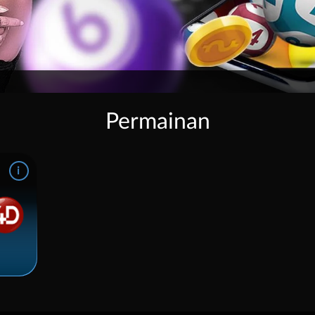
Permainan
i