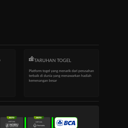
O
TARUHAN TOGEL
Platform togel yang menarik dari perusahan
terbaik di dunia yang menawarkan hadiah
kemenangan besar