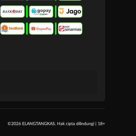
©2026 ELANGTANGKAS. Hak cipta dilindungi | 18+