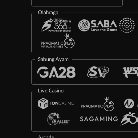
Olahraga
Sabung Ayam
Live Casino
Arcade