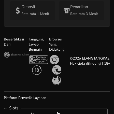
Deposit
Penarikan
Rata-rata 1 Menit
Rata-rata 3 Menit
Bersertifikasi
Tanggung
Browser
Dari
Jawab
Yang
Bermain
Didukung
©2026 ELANGTANGKAS.
Hak cipta dilindungi | 18+
Platform Penyedia Layanan
Slots