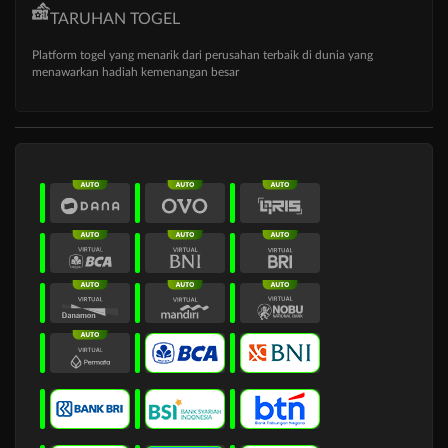
TARUHAN TOGEL
Platform togel yang menarik dari perusahan terbaik di dunia yang
menawarkan hadiah kemenangan besar