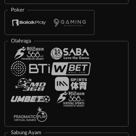
Poker
Olahraga
Sabung Ayam