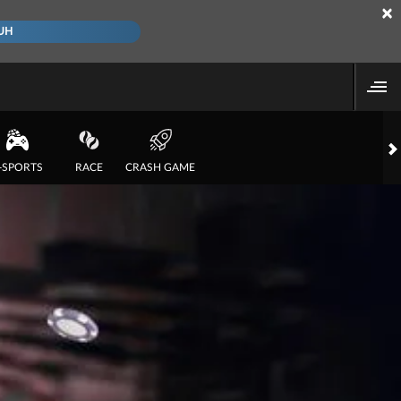
×
UH
-SPORTS
RACE
CRASH GAME