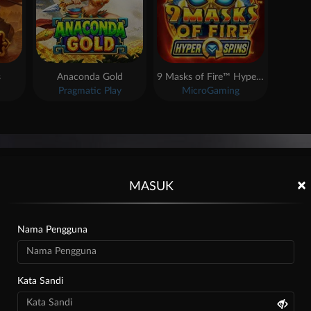
s
Anaconda Gold
9 Masks of Fire™ HyperSpins™
y
Pragmatic Play
MicroGaming
×
MASUK
Nama Pengguna
Kata Sandi