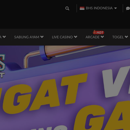
BHS INDONESIA
A
SABUNG AYAM
LIVE CASINO
ARCADE
TOGEL