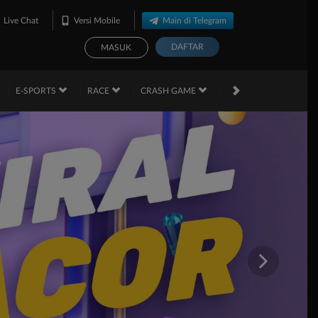
Live Chat
Versi Mobile
Main di Telegram
DAFTAR
MASUK
PROMOSI
E-SPORTS
RACE
CRASH GAME