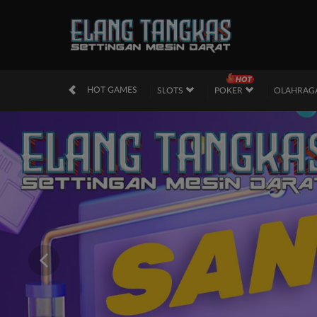
HOT GAMES
SLOTS
POKER
OLAHRAG