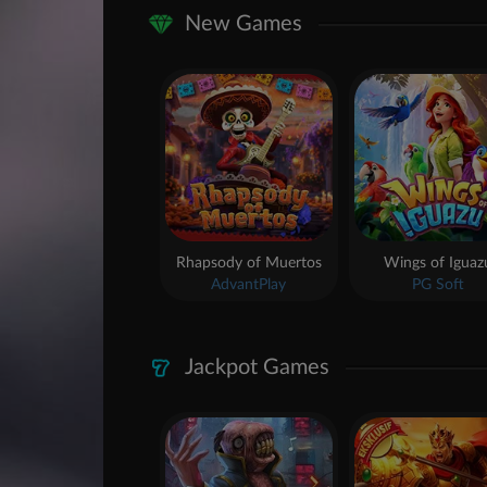
New Games
Rhapsody of Muertos
Wings of Iguaz
AdvantPlay
PG Soft
Jackpot Games