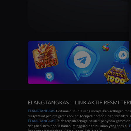
ELANGTANGKAS – LINK AKTIF RESMI TER
ELANGTANGKAS
Pertama di dunia yang menyajikan settingan mesi
masyarakat pecinta games online. Menjadi nomor 1 dan terbaik di
ELANGTANGKAS
Telah terpilih sebagai salah 1 penyedia games on
dengan sistem bonus harian, mingguan dan bulanan yang spesial.