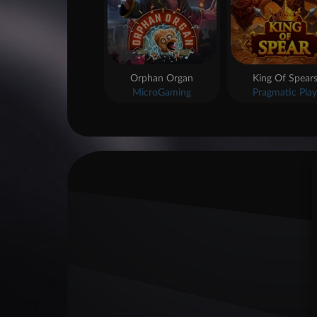
Orphan Organ
King Of Spear
MicroGaming
Pragmatic Pla