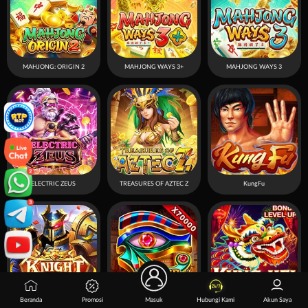
MAHJONG: ORIGIN 2
MAHJONG WAYS 3+
MAHJONG WAYS 3
ELECTRIC ZEUS
TREASURES OF AZTEC Z
KungFu
Beranda
Promosi
Masuk
Hubungi Kami
Akun Saya
KNIGHT ARTHUR
SUPER AWESOME
Kung Hei