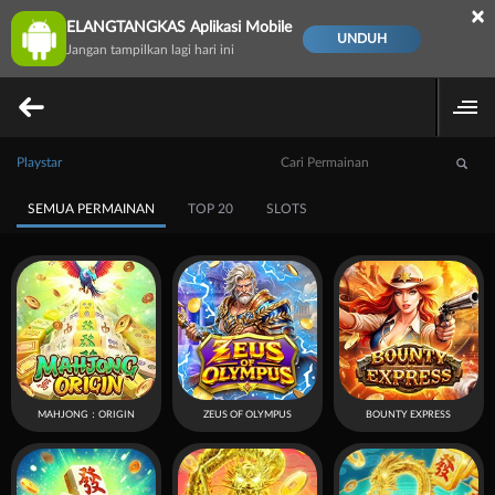
×
ELANGTANGKAS Aplikasi Mobile
UNDUH
Jangan tampilkan lagi hari ini
Playstar
SEMUA PERMAINAN
TOP 20
SLOTS
MAHJONG：ORIGIN
ZEUS OF OLYMPUS
BOUNTY EXPRESS