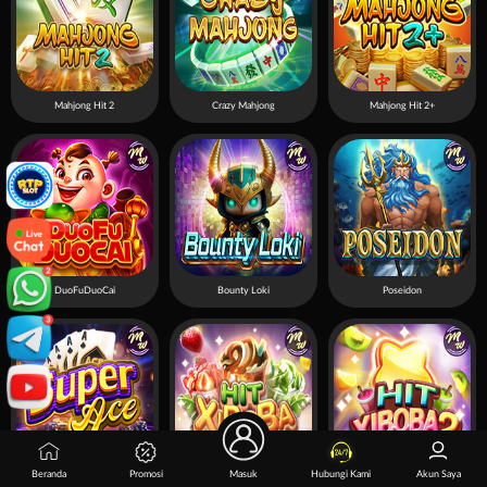
Mahjong Hit 2
Crazy Mahjong
Mahjong Hit 2+
DuoFuDuoCai
Bounty Loki
Poseidon
Beranda
Promosi
Masuk
Hubungi Kami
Akun Saya
Super Ace
XiBoBa Hit
XiBoBa Hit2