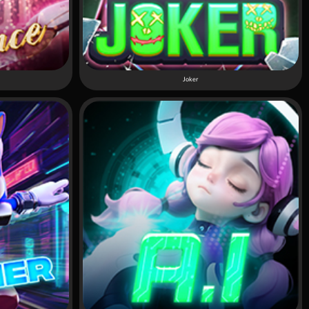
Joker