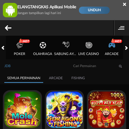
×
ELANGTANGKAS Aplikasi Mobile
UNDUH
Jangan tampilkan lagi hari ini
S
POKER
OLAHRAGA
SABUNG AYAM
LIVE CASINO
ARCADE
JDB
SEMUA PERMAINAN
ARCADE
FISHING